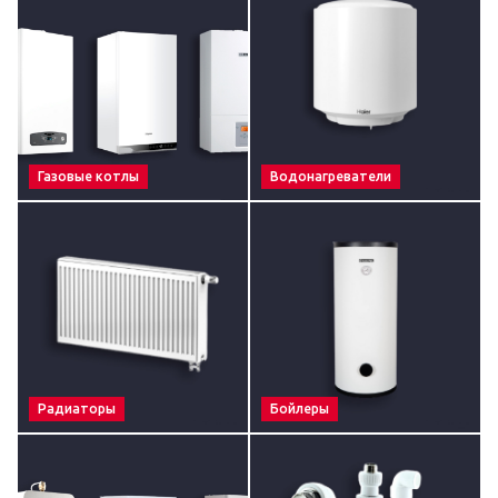
Газовые котлы
Водонагреватели
Радиаторы
Бойлеры