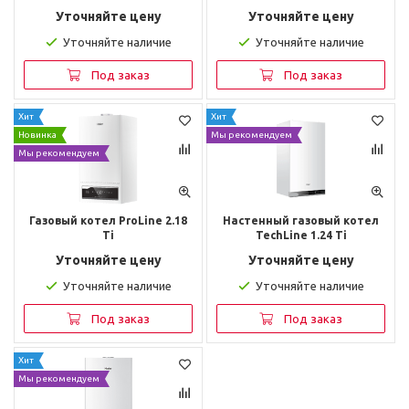
Уточняйте цену
Уточняйте цену
Уточняйте наличие
Уточняйте наличие
Под заказ
Под заказ
Хит
Хит
Новинка
Мы рекомендуем
Мы рекомендуем
Газовый котел ProLine 2.18
Настенный газовый котел
Ti
TechLine 1.24 Ti
Уточняйте цену
Уточняйте цену
Уточняйте наличие
Уточняйте наличие
Под заказ
Под заказ
Хит
Мы рекомендуем