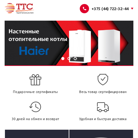
+375 (44) 722-32-44
Подарочные сертификаты
Весь товар сертифицирован
30 дней на обмен и возврат
Удобная и быстрая доставка