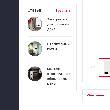
Статьи
Все статьи
Электрокотел
для отопления
дома
Отопительные
котлы
Previous
Монтаж
отопительного
оборудования
ЦЕНЫ
Описание