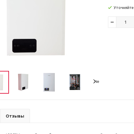
Уточняйте
Next
Отзывы