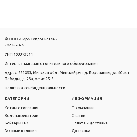
© ООО «ТермТеплоСистем»
2022–2026.
УНП 193373814
Интернет магазин отопительного оборудования
Адрес: 223053, Минская обл., Минский р-н, д. Боровляны, ул. 40 лет
Победы, д. 23а, офис 25-5
Политика конфиденциальности
КАТЕГОРИИ
ИНФОРМАЦИЯ
Котлы отопления
О компании
Водонагреватели
Статьи
Бойлеры ГВС
Оплата и доставка
Газовые колонки
Доставка