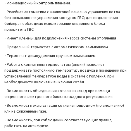
- Ионизационный контроль пламени.
- Релейная автоматика с аналоговой панелью управления котла –
без возможности управления контуром ГВС; для подключения
бойлера необходимо использование опционного блока
приоритета ГВС.
- Имеет клеммы для подключения насоса системы отопления
- Предельный термостат с автоматическим замыканием.
- Термостат дымоудаления с ручным замыканием.
- Работа с комнатным термостатом (опция) позволяет
поддерживать постоянную температуру воздуха в помещении при
установленной температуре воды в системе отопления, при
необходимости включая и выключая котёл.
- Возможность объединения котлов в каскад при помощи
опционного электронного блока каскадного регулирования.
- Возможность эксплуатации котла на природном (по умолчанию)
или на сжиженным газе.
- Возможность, при соблюдении соответствующих правил,
работать на антифризе.