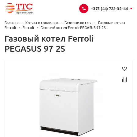
+375 (44) 722-32-44
Главная
Котлы отопления
Газовые котлы
Газовые котлы
Ferroli
Ferroli
Газовый котел Ferroli PEGASUS 97 2S
Газовый котел Ferroli
PEGASUS 97 2S