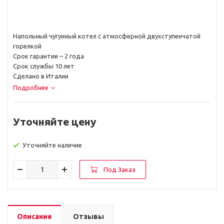
Напольный чугунный котел с атмосферной двухступенчатой
горелкой
Срок гарантии – 2 года
Срок службы 10 лет
Сделано в Италии
Подробнее
Уточняйте цену
Уточняйте наличие
Под Заказ
Описание
Отзывы