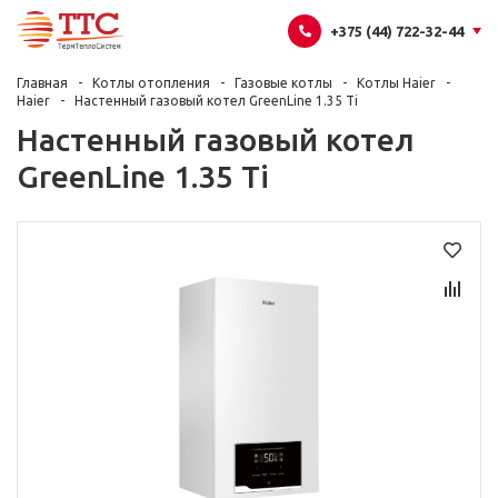
+375 (44) 722-32-44
Главная
Котлы отопления
Газовые котлы
Котлы Haier
Haier
Настенный газовый котел GreenLine 1.35 Ti
Настенный газовый котел
GreenLine 1.35 Ti