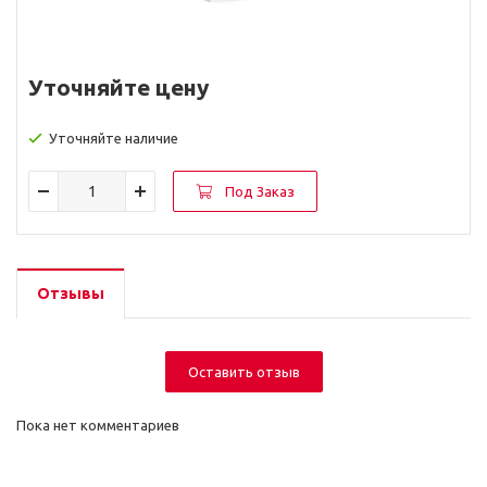
Уточняйте цену
Уточняйте наличие
Под Заказ
Отзывы
Оставить отзыв
Пока нет комментариев