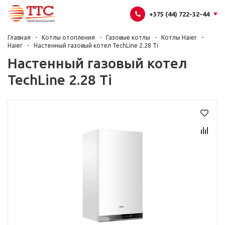
+375 (44) 722-32-44
Главная
Котлы отопления
Газовые котлы
Котлы Haier
Haier
Настенный газовый котел TechLine 2.28 Ti
Настенный газовый котел
TechLine 2.28 Ti