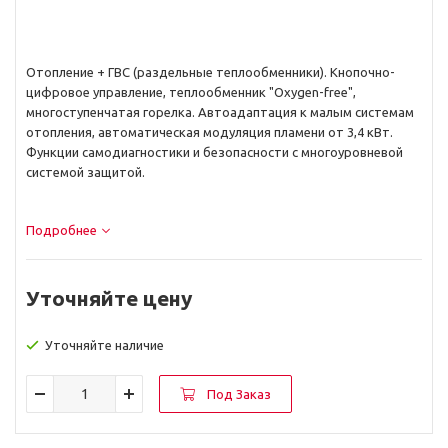
Отопление + ГВС (раздельные теплообменники). Кнопочно-
цифровое управление, теплообменник "Oxygen-free",
многоступенчатая горелка. Автоадаптация к малым системам
отопления, автоматическая модуляция пламени от 3,4 кВт.
Функции самодиагностики и безопасности с многоуровневой
системой защитой.
Подробнее
Уточняйте цену
Уточняйте наличие
Под Заказ