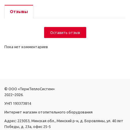
Отзывы
Оставить отзыв
Пока нет комментариев
© ООО «ТермТеплоСистем»
2022–2026.
УНП 193373814
Интернет магазин отопительного оборудования
Адрес: 223053, Минская обл., Минский р-н, д. Боровляны, ул. 40 лет
Победы, д. 23а, офис 25-5